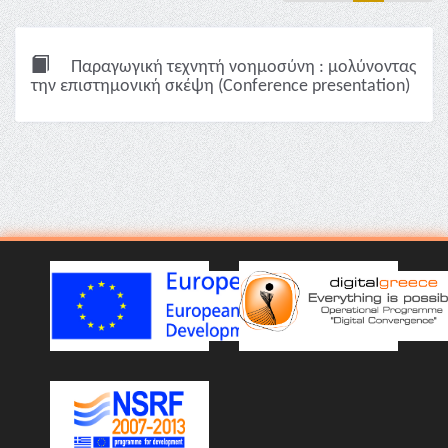
Παραγωγική τεχνητή νοημοσύνη : μολύνοντας
την επιστημονική σκέψη (Conference presentation)