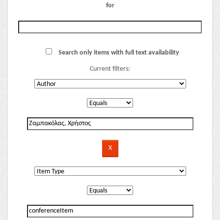
for
Search only items with full text availability
Current filters: