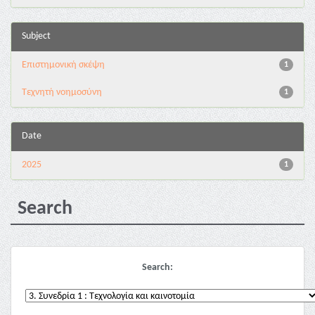
Subject
Επιστημονική σκέψη
1
Τεχνητή νοημοσύνη
1
Date
2025
1
Search
Search: