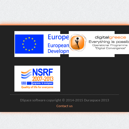
DSpace software copyright © 2014-2015 Duraspace 2013
Contact us