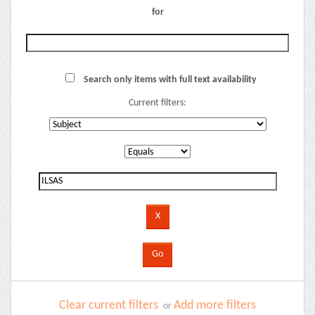
for
Search only items with full text availability
Current filters:
Clear current filters
Add more filters
or