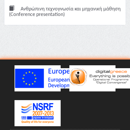
Ανθρώπινη τεχνογνωσία και μηχανική μάθηση
(Conference presentation)