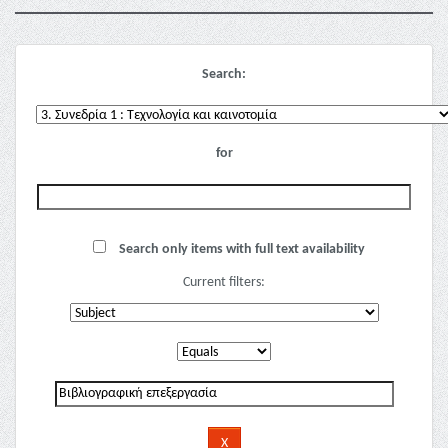
Search:
for
Search only items with full text availability
Current filters: