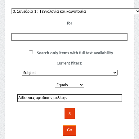
for
Search only items with full text availability
Current filters: