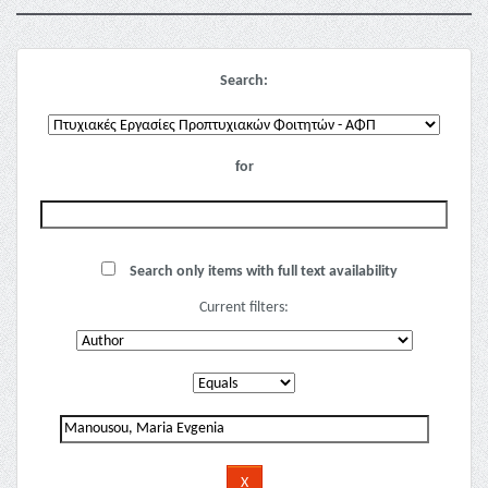
Search:
for
Search only items with full text availability
Current filters: