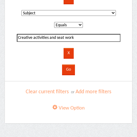
Clear current filters
Add more filters
or
View Option