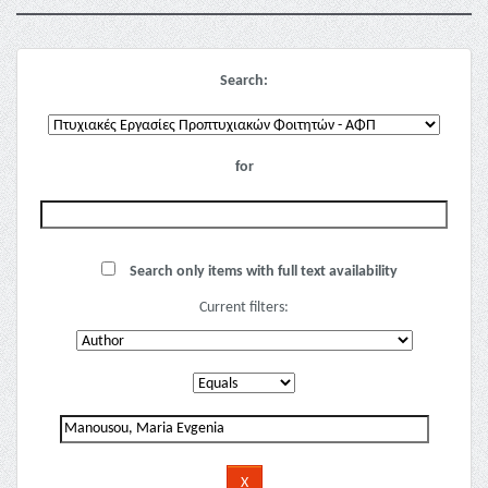
Search:
for
Search only items with full text availability
Current filters: