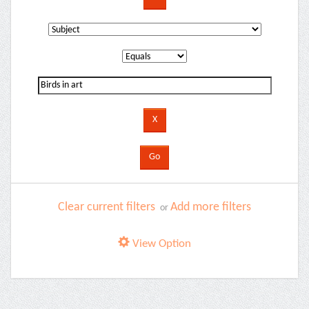
Clear current filters
Add more filters
or
View Option