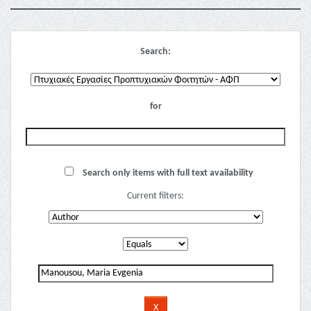
Search:
for
Search only items with full text availability
Current filters: