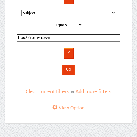
Clear current filters
Add more filters
or
View Option