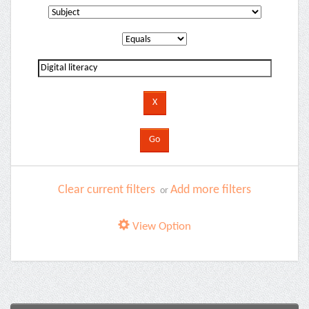
Clear current filters
Add more filters
or
View Option