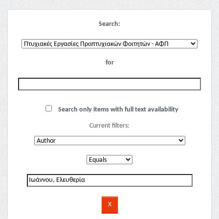
Search:
for
Search only items with full text availability
Current filters: