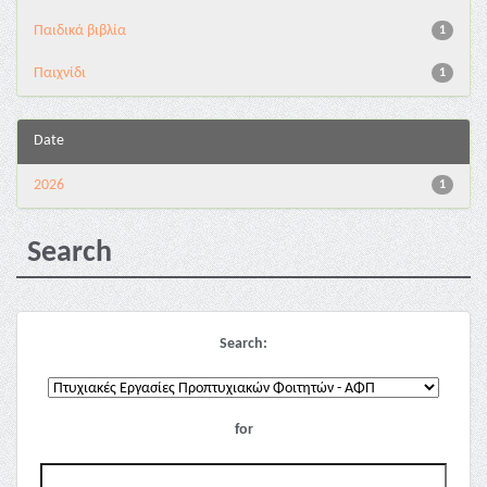
Παιδικά βιβλία
1
Παιχνίδι
1
Date
2026
1
Search
Search:
for