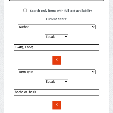
Search only items with full text availability
Current filters: