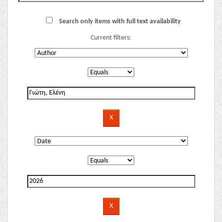
Search only items with full text availability
Current filters: