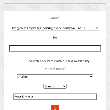
Search:
for
Search only items with full text availability
Current filters: