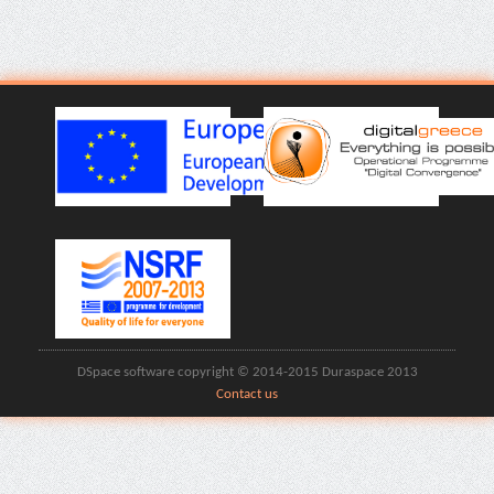
DSpace software copyright © 2014-2015 Duraspace 2013
Contact us