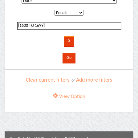
Clear current filters
Add more filters
or
View Option