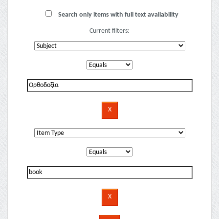
Search only items with full text availability
Current filters: