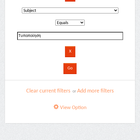
Clear current filters
Add more filters
or
View Option