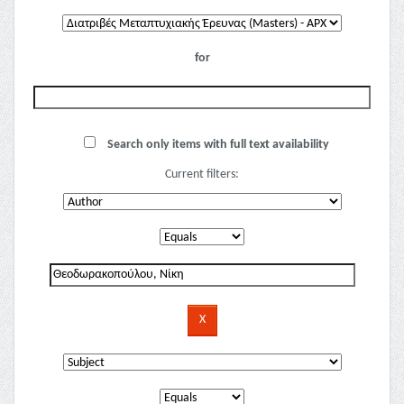
for
Search only items with full text availability
Current filters: