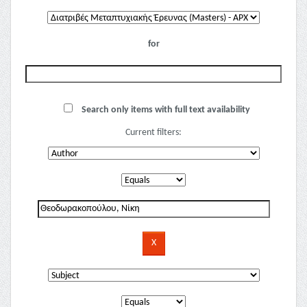
for
Search only items with full text availability
Current filters: