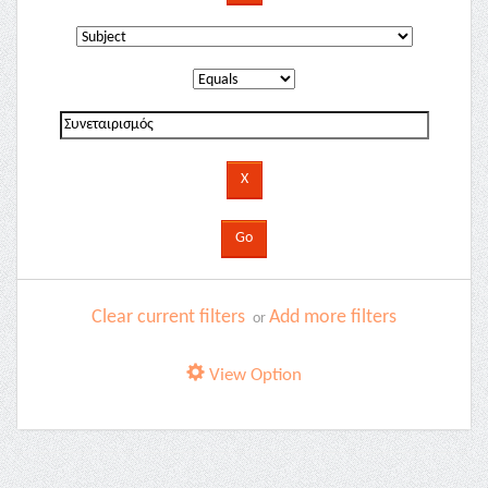
Clear current filters
Add more filters
or
View Option