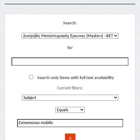
Search:
for
Search only items with full text availability
Current filters: