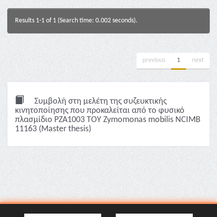
Results 1-1 of 1 (Search time: 0.002 seconds).
previous
1
next
Συμβολή στη μελέτη της συζευκτικής
κινητοποίησης που προκαλείται από το φυσικό
πλασμίδιο PZA1003 ΤΟΥ Zymomonas mobilis NCIΜB
11163 (Master thesis)