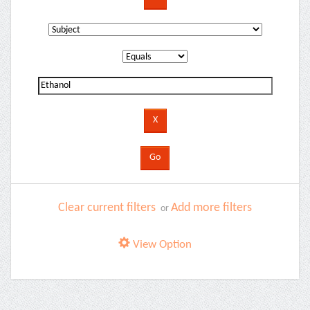
Clear current filters
Add more filters
or
View Option