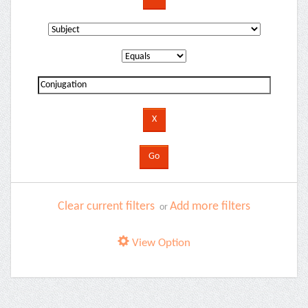
Clear current filters
Add more filters
or
View Option