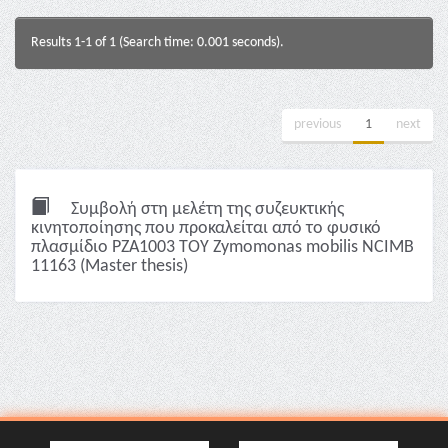
Results 1-1 of 1 (Search time: 0.001 seconds).
previous
1
next
Συμβολή στη μελέτη της συζευκτικής
κινητοποίησης που προκαλείται από το φυσικό
πλασμίδιο PZA1003 ΤΟΥ Zymomonas mobilis NCIΜB
11163 (Master thesis)