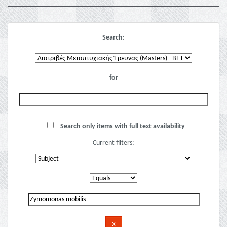
Search:
for
Search only items with full text availability
Current filters: