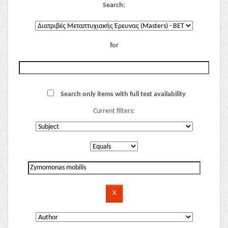
Search:
for
Search only items with full text availability
Current filters: