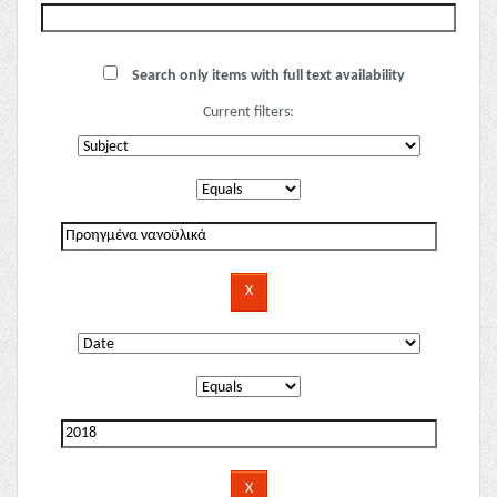
Search only items with full text availability
Current filters: