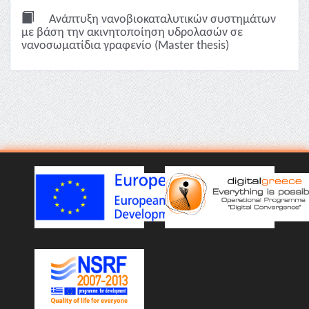
Ανάπτυξη νανοβιοκαταλυτικών συστημάτων
με βάση την ακινητοποίηση υδρολασών σε
νανοσωματίδια γραφενίο (Master thesis)