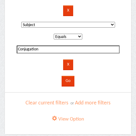
Clear current filters
Add more filters
or
View Option