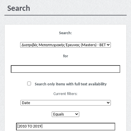
Search
Search:
for
Search only items with full text availability
Current filters: