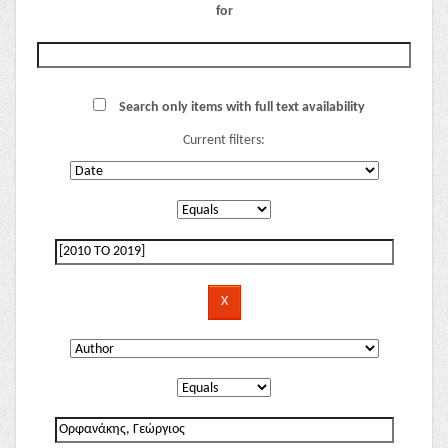
for
Search only items with full text availability
Current filters: