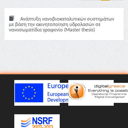
Ανάπτυξη νανοβιοκαταλυτικών συστημάτων
με βάση την ακινητοποίηση υδρολασών σε
νανοσωματίδια γραφενίο (Master thesis)