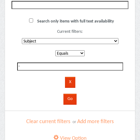
Search only items with full text availability
Current filters:
Clear current filters
Add more filters
or
View Option