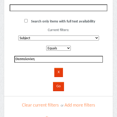
Search only items with full text availability
Current filters:
Clear current filters
Add more filters
or