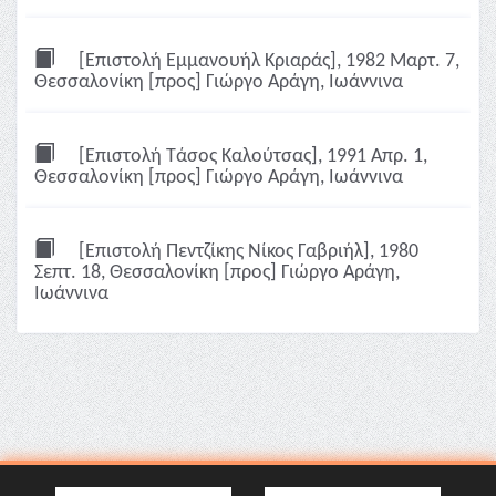
[Επιστολή Εμμανουήλ Κριαράς], 1982 Μαρτ. 7,
Θεσσαλονίκη [προς] Γιώργο Αράγη, Ιωάννινα
[Επιστολή Τάσος Καλούτσας], 1991 Απρ. 1,
Θεσσαλονίκη [προς] Γιώργο Αράγη, Ιωάννινα
[Επιστολή Πεντζίκης Νίκος Γαβριήλ], 1980
Σεπτ. 18, Θεσσαλονίκη [προς] Γιώργο Αράγη,
Ιωάννινα