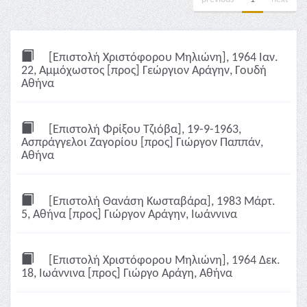
[Επιστολή Χριστόφορου Μηλιώνη], 1964 Ιαν.
22, Αμμόχωστος [προς] Γεώργιον Αράγην, Γουδή
Αθήνα
[Επιστολή Φρίξου Τζιόβα], 19-9-1963,
Ασπράγγελοι Ζαγορίου [προς] Γιώργον Παππάν,
Αθήνα
[Επιστολή Θανάση Κωσταβάρα], 1983 Μάρτ.
5, Αθήνα [προς] Γιώργον Αράγην, Ιωάννινα
[Επιστολή Χριστόφορου Μηλιώνη], 1964 Δεκ.
18, Ιωάννινα [προς] Γιώργο Αράγη, Αθήνα