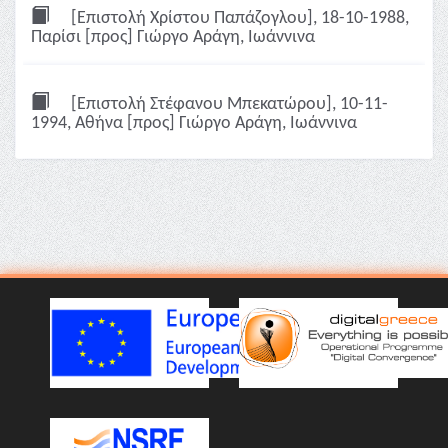
[Επιστολή Χρίστου Παπάζογλου], 18-10-1988,
Παρίσι [προς] Γιώργο Αράγη, Ιωάννινα
[Επιστολή Στέφανου Μπεκατώρου], 10-11-
1994, Αθήνα [προς] Γιώργο Αράγη, Ιωάννινα