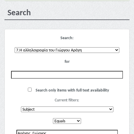
Search
Search:
for
Search only items with full text availability
Current filters: