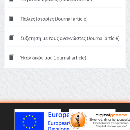
Παλιές Ιστορίες (Journal article)
Συζήτηση με τους αναγνώστες (Journal article)
Ήταν δικός μας (Journal article)