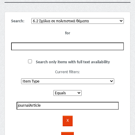
Search:
for
Search only items with full text availability
Current filters: