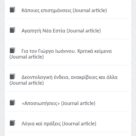
Κάποιες επισημάνσεις (Journal article)
Αγαπητή Νέα Εστία (Journal article)
Για τον Γιώργο Ιωάννου. Κριτικά κείμενα
(Journal article)
Δεοντολογική ένδεια, ανακρίβειες και άλλα
(Journal article)
«Αποσιωπήσεις» (Journal article)
Λόγια καί πράξεις (Journal article)