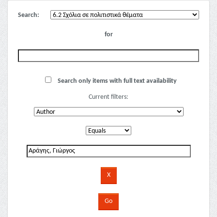
Search:
for
Search only items with full text availability
Current filters: