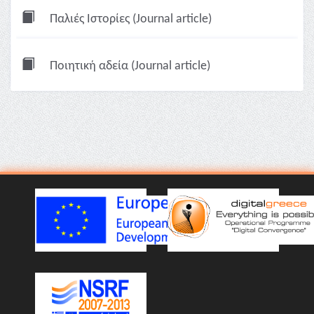
Παλιές Ιστορίες (Journal article)
Ποιητική αδεία (Journal article)