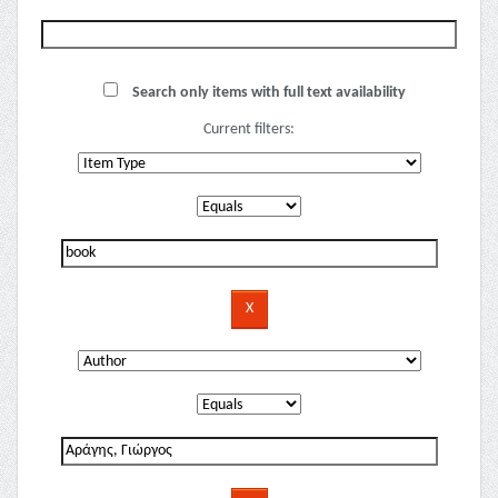
Search only items with full text availability
Current filters: