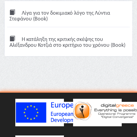
Λίγα για τον δοκιμιακό λόγο της Λύντια
Στεφάνου (Book)
Η κατάληξη της κριτικής σκέψης του
Αλέξανδρου Κοτζιά στο κριτήριο του χρόνου (Book)