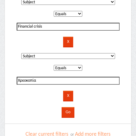
Clear current filters
Add more filters
or