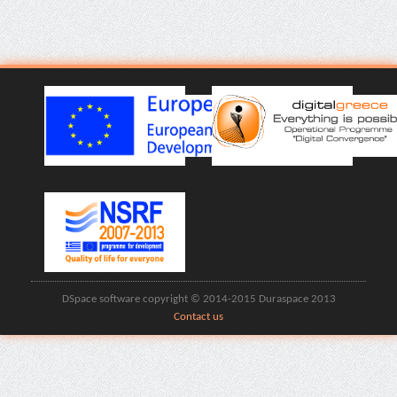
DSpace software copyright © 2014-2015 Duraspace 2013
Contact us