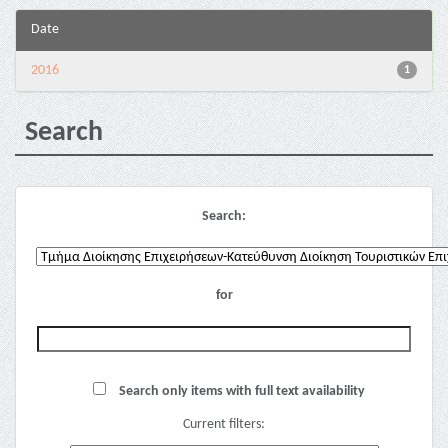
Date
2016
1
Search
Search:
for
Search only items with full text availability
Current filters: