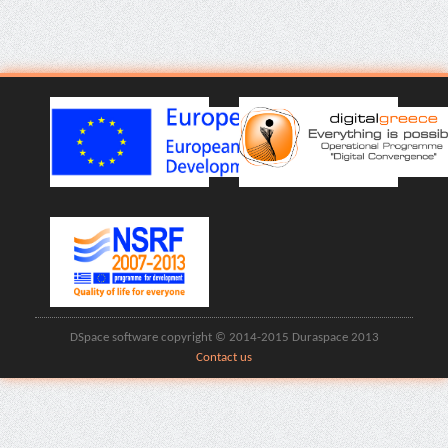
DSpace software copyright © 2014-2015 Duraspace 2013
Contact us