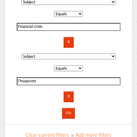
Clear current filters
Add more filters
or