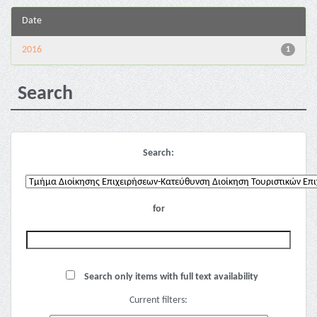
Date
2016
1
Search
Search:
for
Search only items with full text availability
Current filters: