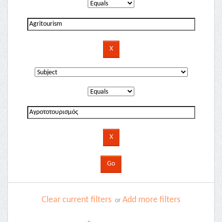
Clear current filters
Add more filters
or