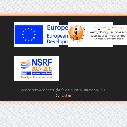
DSpace software copyright © 2014-2015 Duraspace 2013
Contact us