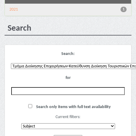
2021
1
Search
Search:
for
Search only items with full text availability
Current filters: