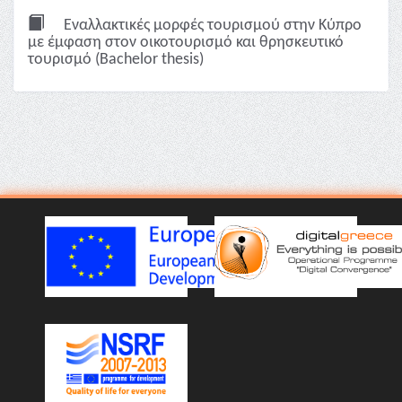
Εναλλακτικές μορφές τουρισμού στην Κύπρο
με έμφαση στον οικοτουρισμό και θρησκευτικό
τουρισμό (Bachelor thesis)