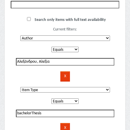
Search only items with full text availability
Current filters: