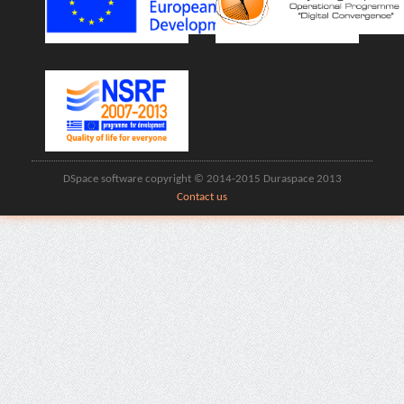
DSpace software copyright © 2014-2015 Duraspace 2013
Contact us