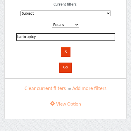
Current filters:
Clear current filters
Add more filters
or
View Option