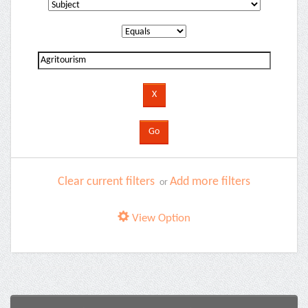
Clear current filters
Add more filters
or
View Option