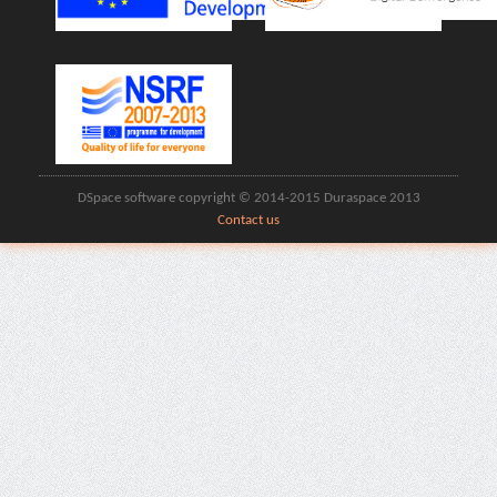
DSpace software copyright © 2014-2015 Duraspace 2013
Contact us