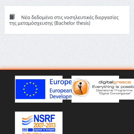
Νέα δεδομένα στις νοσηλευτικές διεργασίες
της μεταμόσχευσης (Bachelor thesis)