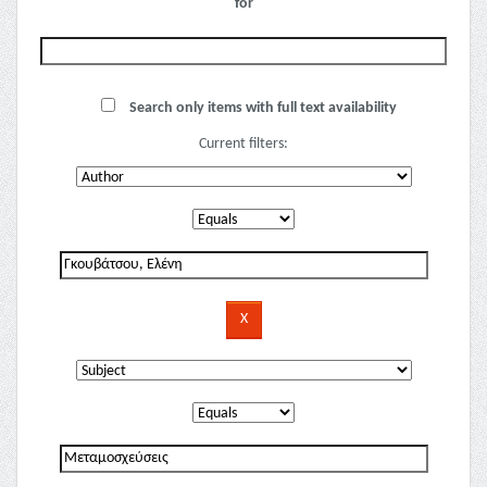
for
Search only items with full text availability
Current filters: