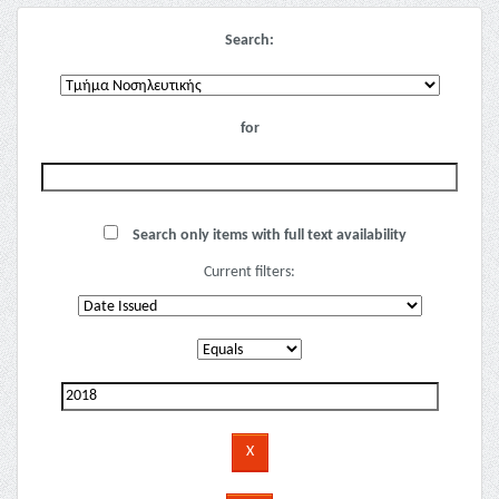
Search:
for
Search only items with full text availability
Current filters: