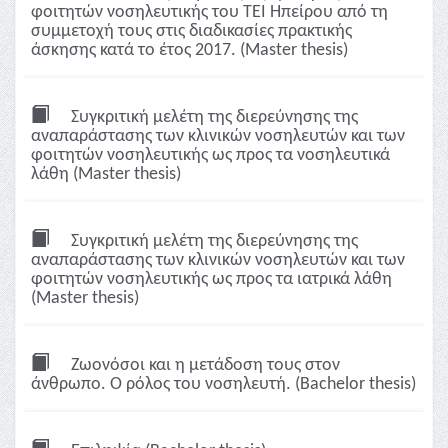
φοιτητών νοσηλευτικής του ΤΕΙ Ηπείρου από τη
συμμετοχή τους στις διαδικασίες πρακτικής
άσκησης κατά το έτος 2017. (Master thesis)
Συγκριτική μελέτη της διερεύνησης της
αναπαράστασης των κλινικών νοσηλευτών και των
φοιτητών νοσηλευτικής ως προς τα νοσηλευτικά
λάθη (Master thesis)
Συγκριτική μελέτη της διερεύνησης της
αναπαράστασης των κλινικών νοσηλευτών και των
φοιτητών νοσηλευτικής ως προς τα ιατρικά λάθη
(Master thesis)
Ζωονόσοι και η μετάδοση τους στον
άνθρωπο. Ο ρόλος του νοσηλευτή. (Bachelor thesis)