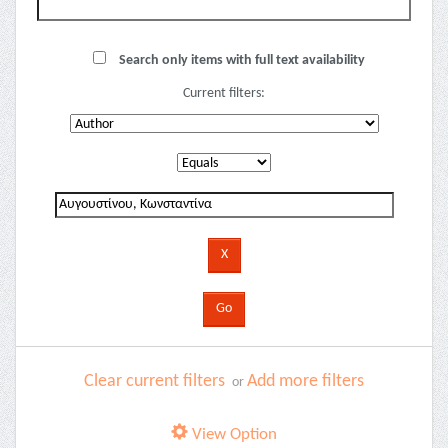
Search only items with full text availability
Current filters:
Clear current filters
Add more filters
or
View Option