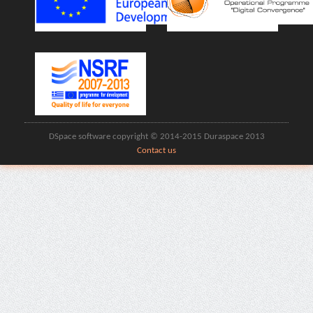
DSpace software copyright © 2014-2015 Duraspace 2013
Contact us