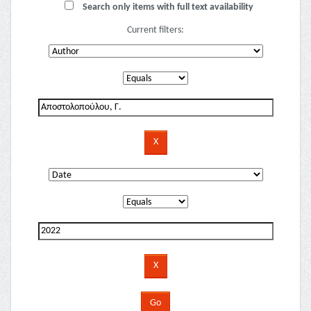
Search only items with full text availability
Current filters: