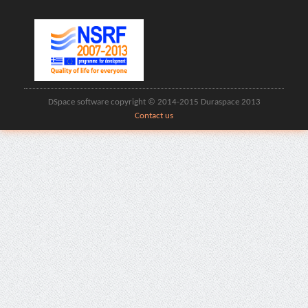
DSpace software copyright © 2014-2015 Duraspace 2013
Contact us