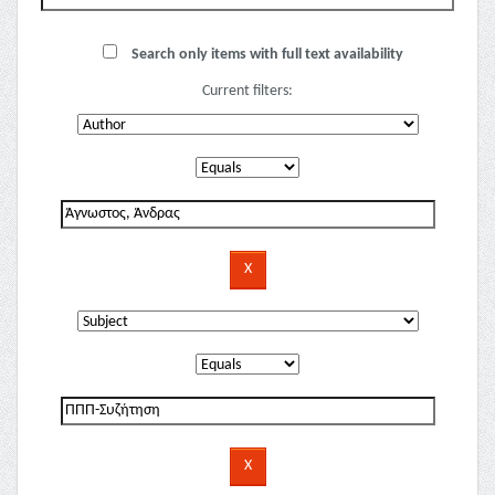
Search only items with full text availability
Current filters: