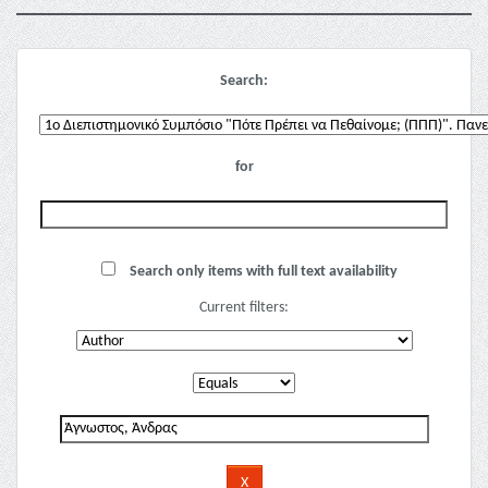
Search:
for
Search only items with full text availability
Current filters: