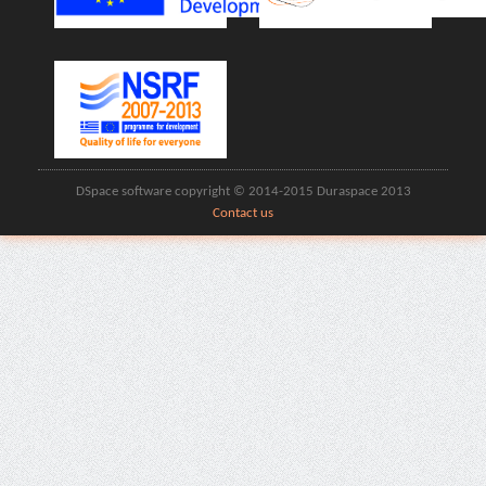
DSpace software copyright © 2014-2015 Duraspace 2013
Contact us