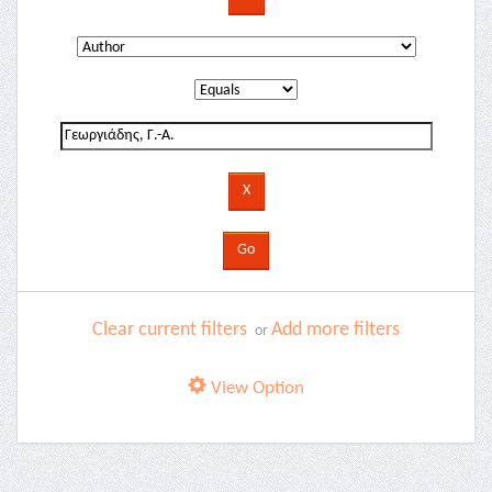
Clear current filters
Add more filters
or
View Option