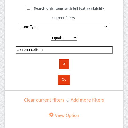
Search only items with full text availability
Current filters:
Clear current filters
Add more filters
or
View Option