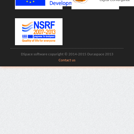
DSpace software copyright © 2014-2015 Duraspace 2013
Contact us