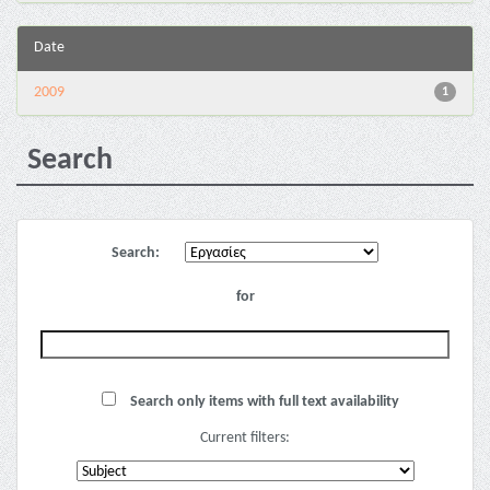
Date
2009
1
Search
Search:
for
Search only items with full text availability
Current filters: