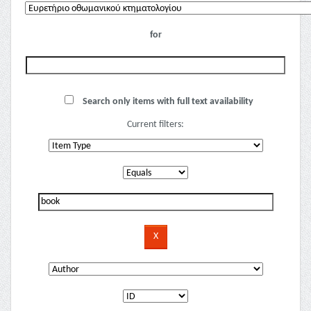
for
Search only items with full text availability
Current filters: