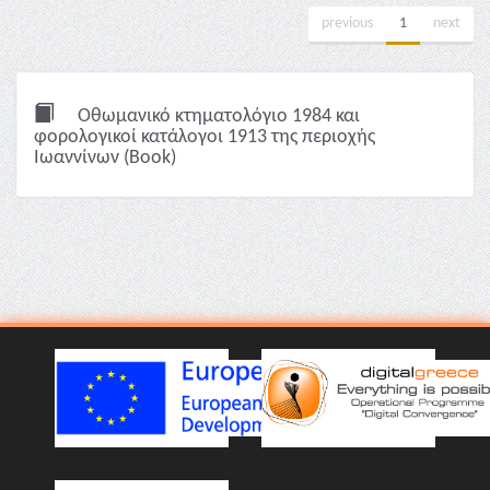
previous
1
next
Οθωμανικό κτηματολόγιο 1984 και
φορολογικοί κατάλογοι 1913 της περιοχής
Ιωαννίνων (Book)