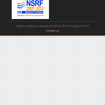
DSpace software copyright © 2014-2015 Duraspace 2013
Contact us