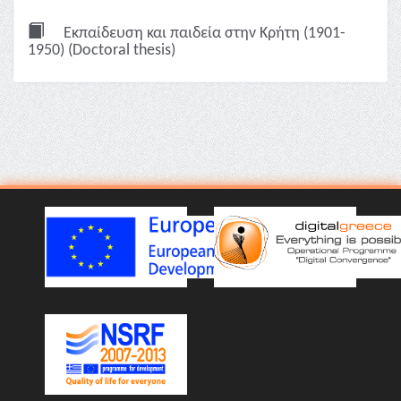
Εκπαίδευση και παιδεία στην Κρήτη (1901-
1950) (Doctoral thesis)