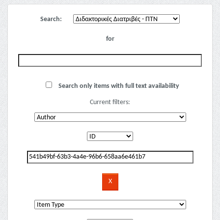
Search:
for
Search only items with full text availability
Current filters: