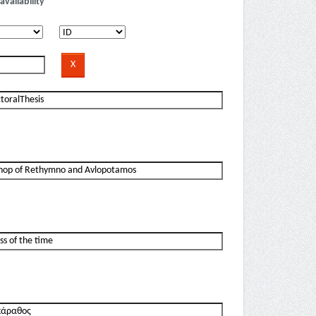
availability