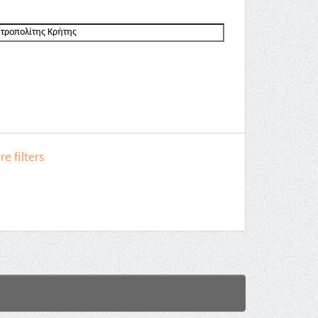
e filters