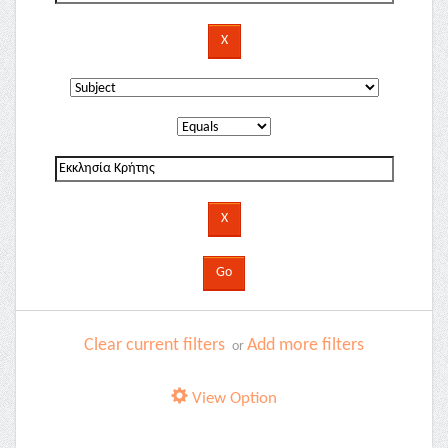
Clear current filters
Add more filters
or
View Option