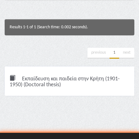
Results 1-1 of 1 (Search time: 0.002 seconds).
previous
1
next
Εκπαίδευση και παιδεία στην Κρήτη (1901-
1950) (Doctoral thesis)