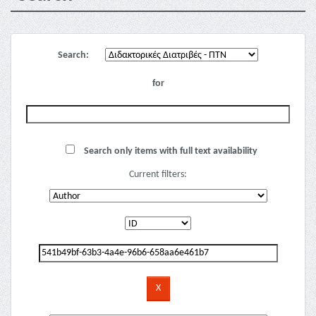
Search:
for
Search only items with full text availability
Current filters: