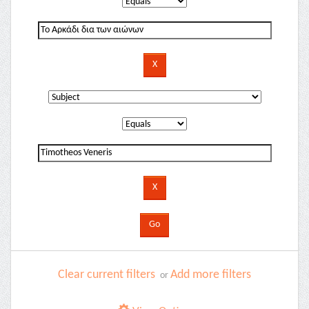
Clear current filters
Add more filters
or