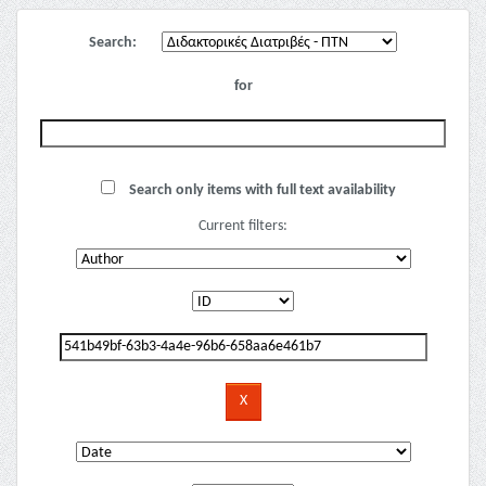
Search:
for
Search only items with full text availability
Current filters: