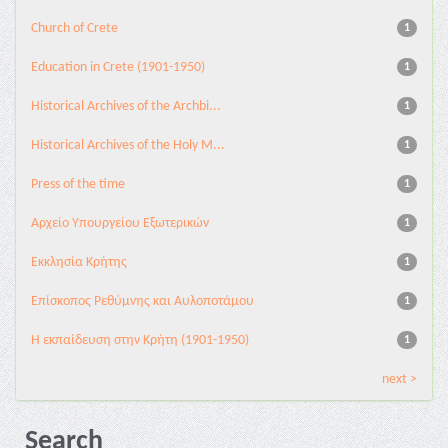
Church of Crete
1
Education in Crete (1901-1950)
1
Historical Archives of the Archbi...
1
Historical Archives of the Holy M...
1
Press of the time
1
Αρχείο Υπουργείου Εξωτερικών
1
Εκκλησία Κρήτης
1
Επίσκοπος Ρεθύμνης και Αυλοποτάμου
1
Η εκπαίδευση στην Κρήτη (1901-1950)
1
next >
Search