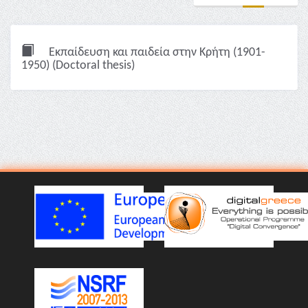
Εκπαίδευση και παιδεία στην Κρήτη (1901-
1950) (Doctoral thesis)