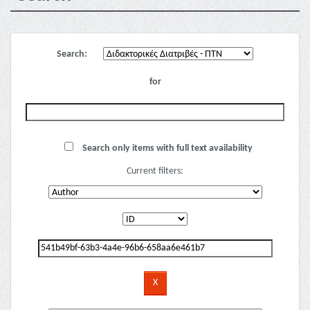
Search:
for
Search only items with full text availability
Current filters: