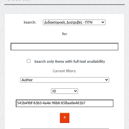
Search:
for
Search only items with full text availability
Current filters: