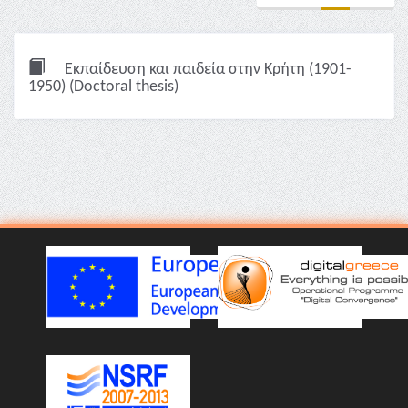
Εκπαίδευση και παιδεία στην Κρήτη (1901-
1950) (Doctoral thesis)