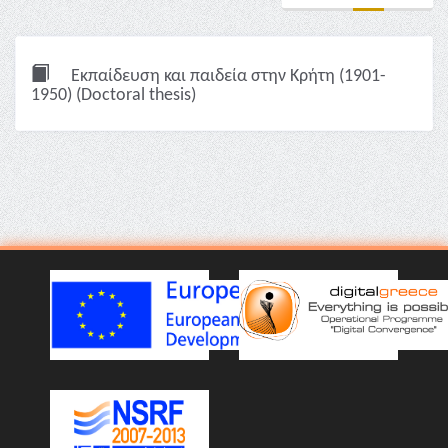
Εκπαίδευση και παιδεία στην Κρήτη (1901-
1950) (Doctoral thesis)