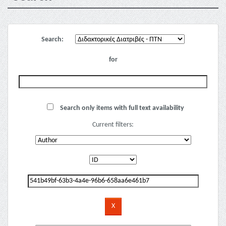
Search:
for
Search only items with full text availability
Current filters: