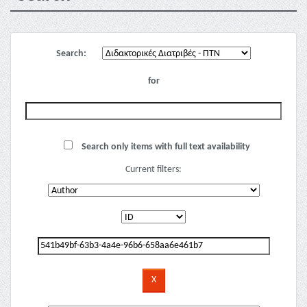
Search:
for
Search only items with full text availability
Current filters: