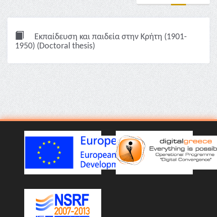
Εκπαίδευση και παιδεία στην Κρήτη (1901-
1950) (Doctoral thesis)